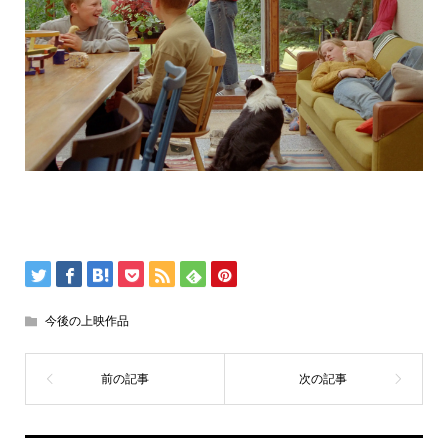
今後の上映作品