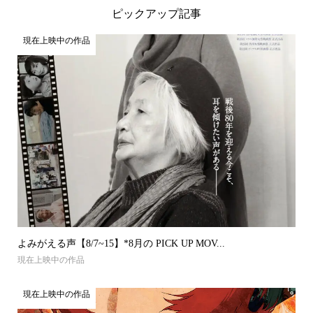
ピックアップ記事
現在上映中の作品
よみがえる声【8/7~15】*8月の PICK UP MOV...
現在上映中の作品
現在上映中の作品