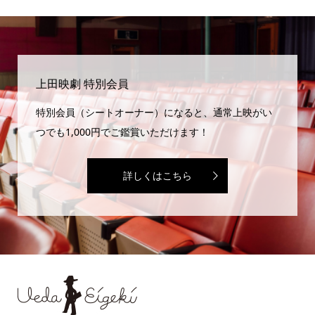
上田映劇 特別会員
特別会員（シートオーナー）になると、通常上映がい
つでも1,000円でご鑑賞いただけます！
詳しくはこちら