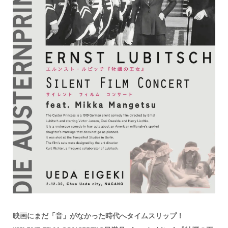
映画にまだ「音」がなかった時代へタイムスリップ！