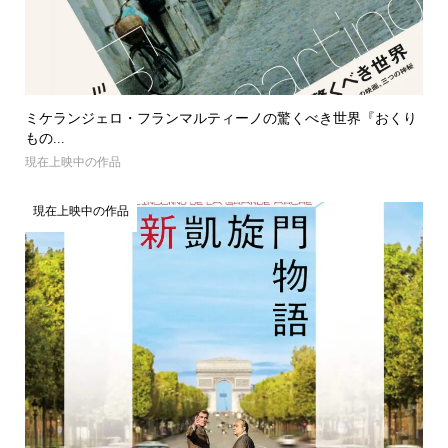
ミケランジェロ・フランマルティーノの驚くべき世界『おくり
もの...
現在上映中の作品
現在上映中の作品