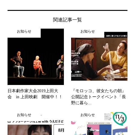
関連記事一覧
お知らせ
お知らせ
日本劇作家大会2019上田大
『モロッコ、彼女たちの朝』
会 in 上田映劇 開催中！！
公開記念トークイベント「長
野に暮ら...
お知らせ
お知らせ