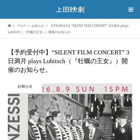
ブログ
お知らせ
【予約受付中】“SILENT FILM CONCERT” 3日満月 plays
Lubitsch（『牡蠣の王女』）開催のお知らせ。
【予約受付中】“SILENT FILM CONCERT” 3
日満月 plays Lubitsch（『牡蠣の王女』）開
催のお知らせ。
お知らせ