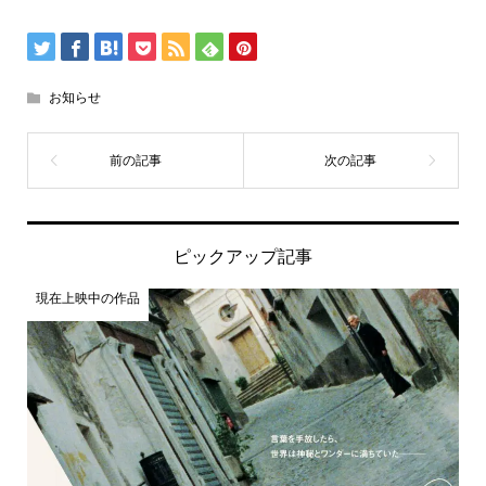
お知らせ
ピックアップ記事
現在上映中の作品