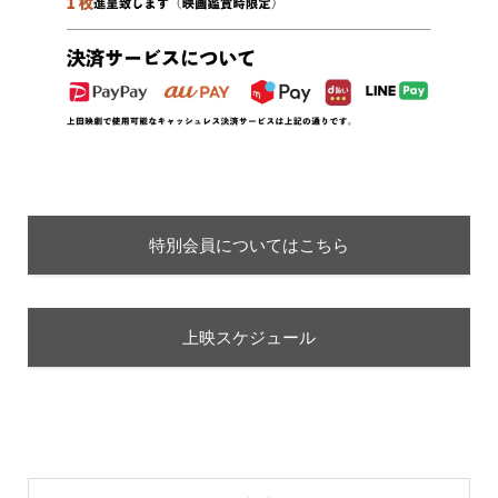
特別会員についてはこちら
上映スケジュール