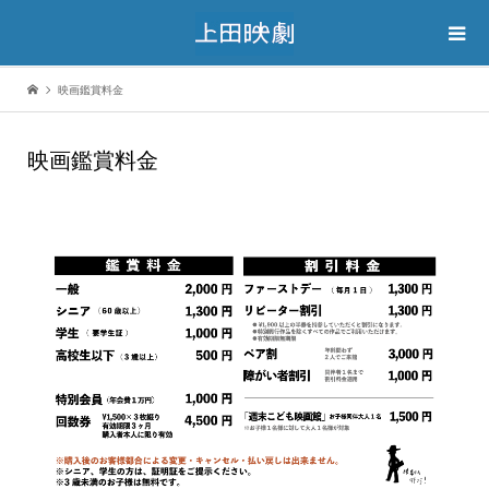
映画鑑賞料金
映画鑑賞料金