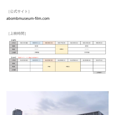
［公式サイト］
abombmuseum-film.com
［上映時間］