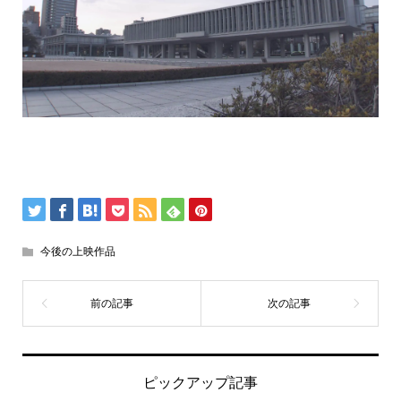
今後の上映作品
ピックアップ記事