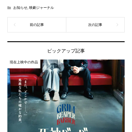
お知らせ
,
映劇ジャーナル
ピックアップ記事
現在上映中の作品