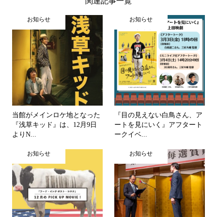
関連記事一覧
お知らせ
お知らせ
当館がメインロケ地となった
『目の見えない白鳥さん、ア
『浅草キッド』は、12月9日
ートを見にいく』アフタート
よりN...
ークイベ...
お知らせ
お知らせ