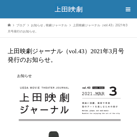
ブログ
お知らせ
,
映劇ジャーナル
上田映劇ジャーナル（vol.43）2021年3
月号発行のお知らせ。
上田映劇ジャーナル（vol.43）2021年3月号
発行のお知らせ。
お知らせ