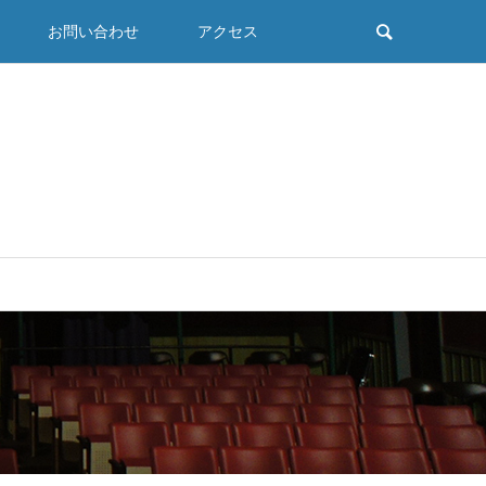
お問い合わせ
アクセス