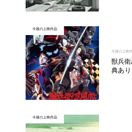
今後の上映作品
今後の上映
獣兵衛
典あり
今後の上映作品