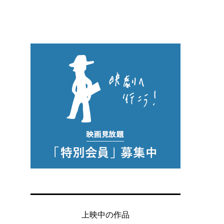
上映中の作品