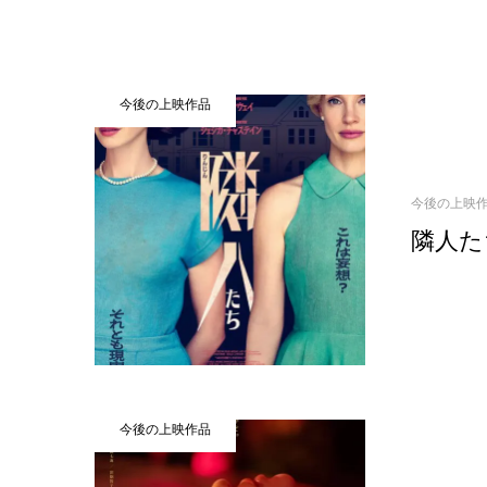
今後の上映作品
今後の上映
隣人たち
今後の上映作品