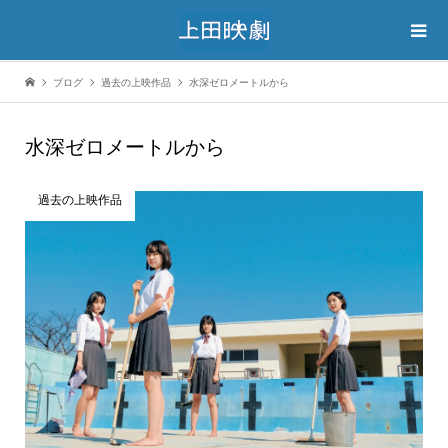
ブログ
過去の上映作品
水深ゼロメートルから
水深ゼロメートルから
過去の上映作品