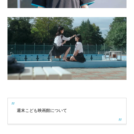
週末こども映画館について