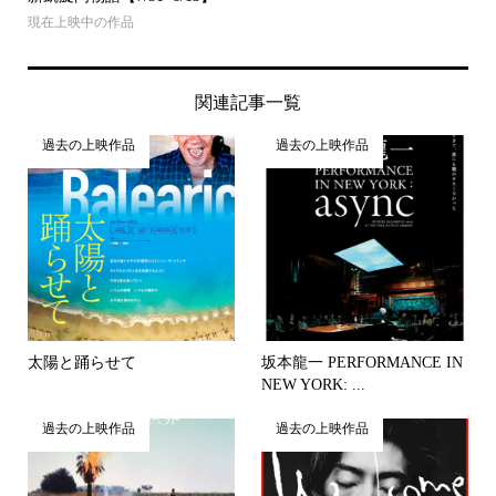
現在上映中の作品
関連記事一覧
過去の上映作品
過去の上映作品
太陽と踊らせて
坂本龍一 PERFORMANCE IN
NEW YORK: ...
過去の上映作品
過去の上映作品