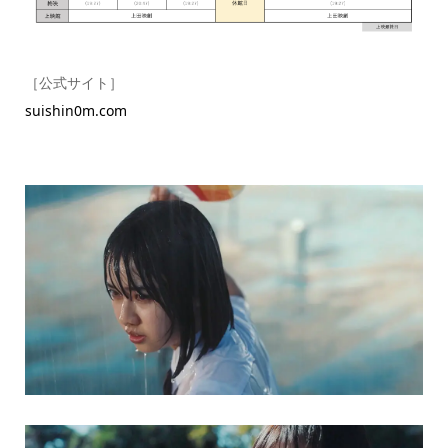
［公式サイト］
suishin0m.com