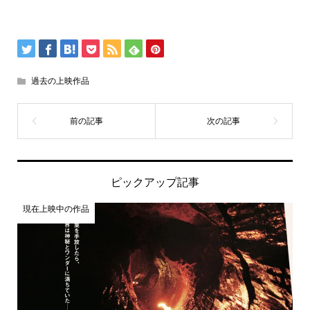
過去の上映作品
ピックアップ記事
現在上映中の作品