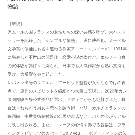
物語
［解説］
アムールの国フランスの女性たちの深い共感を呼び、大ベスト
セラーを記録した「シンプルな情熱」、遂に映画化。ノーベル
文学賞の候補にも名を連ねる作家アニー・エルノーが、1991年
に発表した不世出の問題作、恋愛小説の傑作だ。エルノー自身
の実体験が赤裸々に綴られ、日本でも人気作家から熱い支持を
受け、大反響を巻き起こした。
レバノン出身のダニエル・アービッド監督が女性ならではの視
点で、原作のスピリットを繊細かつ大胆に表現し、2020年カン
ヌ国際映画祭公式作品に選出、メディアからも絶賛された。舞
台はすれちがう男女を恋へと誘う街、パリ。カルチェラタンの
映画館、中世美術館付近の公園や書店など、パリの今がリアル
に映し出される。また、エレーヌの心情を奏でる音楽は、フラ
イング・ピケッツのカバー「Only you」、ボブ・ディランの伝