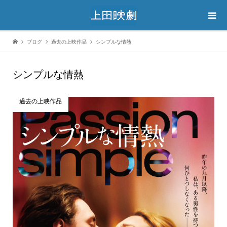
ブログ
過去の上映作品
シンプルな情熱
シンプルな情熱
過去の上映作品