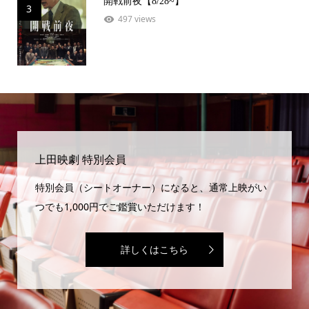
開戦前夜【8/28~】
3
497 views
上田映劇 特別会員
特別会員（シートオーナー）になると、通常上映がい
つでも1,000円でご鑑賞いただけます！
詳しくはこちら