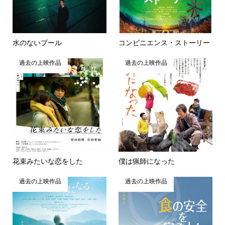
水のないプール
コンビニエンス・ストーリー
過去の上映作品
過去の上映作品
花束みたいな恋をした
僕は猟師になった
過去の上映作品
過去の上映作品