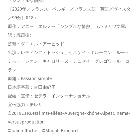
『シンプルな情熱』
［2020年／フランス・ベルギー／フランス語・英語／ヴィスタ
／99分］R18＋
原作：アニー・エルノー「シンプルな情熱」（ハヤカワ文庫/
訳：堀茂樹）
監督：ダニエル・アービッド
出演：レティシア・ドッシュ、セルゲイ・ポルーニン、ルー＝
テモー・シオン、キャロリーヌ・デュセイ、グレゴワール・コ
ラン
原題：Passion simple
日本語字幕：古田由紀子
配給・宣伝：セテラ・インターナショナル
宣伝協力：テレザ
©2019L.FP.LesFilmsPelléas–Auvergne-Rhône-AlpesCinéma-
Versusproduction
©Julien Roche ©Magali Bragard