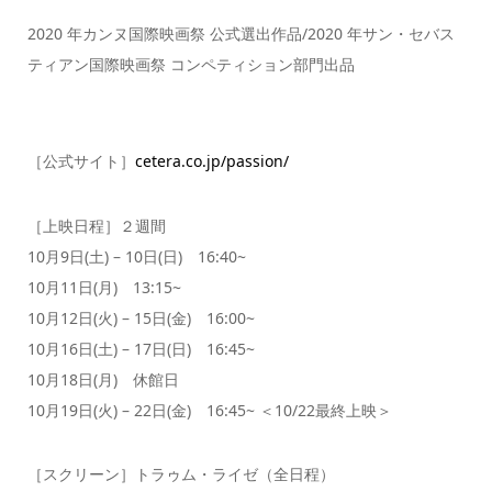
2020 年カンヌ国際映画祭 公式選出作品/2020 年サン・セバス
ティアン国際映画祭 コンペティション部門出品
［公式サイト］
cetera.co.jp/passion/
［上映日程］２週間
10月9日(土) – 10日(日) 16:40~
10月11日(月) 13:15~
10月12日(火) – 15日(金) 16:00~
10月16日(土) – 17日(日) 16:45~
10月18日(月) 休館日
10月19日(火) – 22日(金) 16:45~ ＜10/22最終上映＞
［スクリーン］トラゥム・ライゼ（全日程）