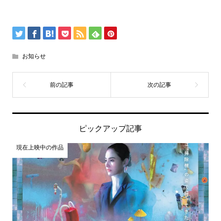
お知らせ
ピックアップ記事
現在上映中の作品