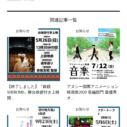
関連記事一覧
お知らせ
お知らせ
【終了しました】『銀鏡
アヌシー国際アニメーション
SHIROMI』舞台挨拶付き上映
映画祭2020 長編部門 最優秀
開...
オ...
お知らせ
お知らせ