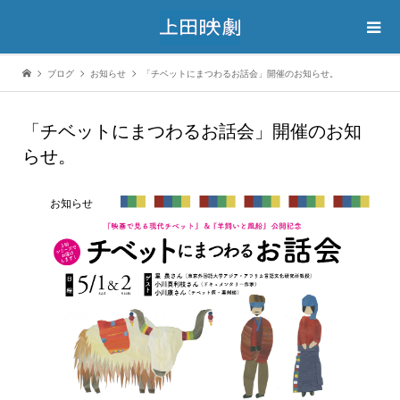
ブログ
お知らせ
「チベットにまつわるお話会」開催のお知らせ。
「チベットにまつわるお話会」開催のお知
らせ。
お知らせ