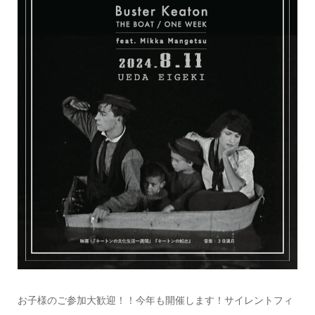
お子様のご参加大歓迎！！今年も開催します！サイレントフィ