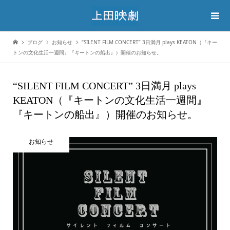
ブログ
お知らせ
“SILENT FILM CONCERT” 3日満月 plays KEATON（『キー
トンの文化生活一週間』『キートンの船出』）開催のお知らせ。
“SILENT FILM CONCERT” 3日満月 plays
KEATON（『キートンの文化生活一週間』
『キートンの船出』）開催のお知らせ。
お知らせ