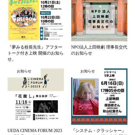
『夢みる校長先生』アフター
NPO法人上田映劇 理事長交代
トーク付き上映 開催のお知ら
のお知らせ
せ。
お知らせ
お知らせ
UEDA CINEMA FORUM 2023
『システム・クラッシャー』