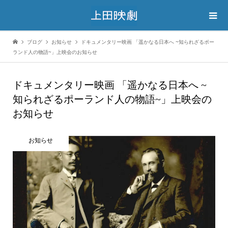
ブログ
お知らせ
ドキュメンタリー映画 「遥かなる日本へ ~知られざるポー
ランド人の物語~」上映会のお知らせ
ドキュメンタリー映画 「遥かなる日本へ ~
知られざるポーランド人の物語~」上映会の
お知らせ
お知らせ