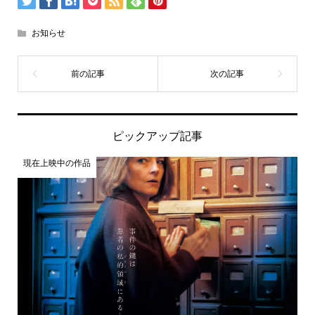
お知らせ
ピックアップ記事
現在上映中の作品