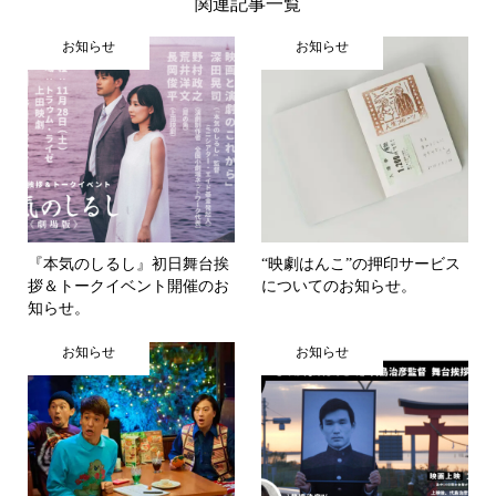
関連記事一覧
お知らせ
お知らせ
『本気のしるし』初日舞台挨
“映劇はんこ”の押印サービス
拶＆トークイベント開催のお
についてのお知らせ。
知らせ。
お知らせ
お知らせ