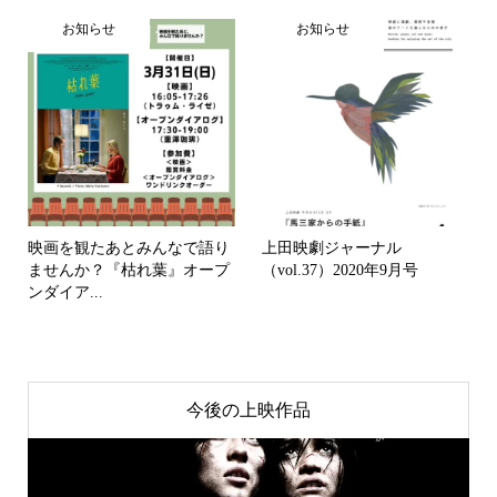
お知らせ
お知らせ
映画を観たあとみんなで語り
上田映劇ジャーナル
ませんか？『枯れ葉』オープ
（vol.37）2020年9月号
ンダイア...
今後の上映作品