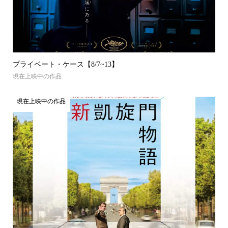
プライベート・ケース【8/7~13】
現在上映中の作品
現在上映中の作品