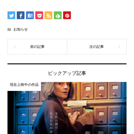
お知らせ
ピックアップ記事
現在上映中の作品