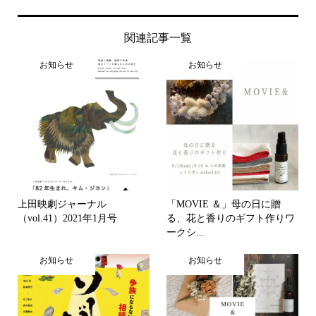
関連記事一覧
お知らせ
お知らせ
上田映劇ジャーナル
「MOVIE ＆」母の日に贈
（vol.41）2021年1月号
る、花と香りのギフト作りワ
ークシ...
お知らせ
お知らせ