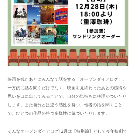
映画を観たあとにみんなで話をする「オープンダイアログ」。
一方的に話を聞くだけでなく、映画を見終わったあとの感情や
思いを口に出してみることで、自分の気持ちに整理がついたり
します。また自分とは違う感性を持つ、他者の話を聞くこと
で、ひとつの作品の持つ多様性に気づいたりします。
そんなオープンダイアログ12月は【特別編】として今年映劇で