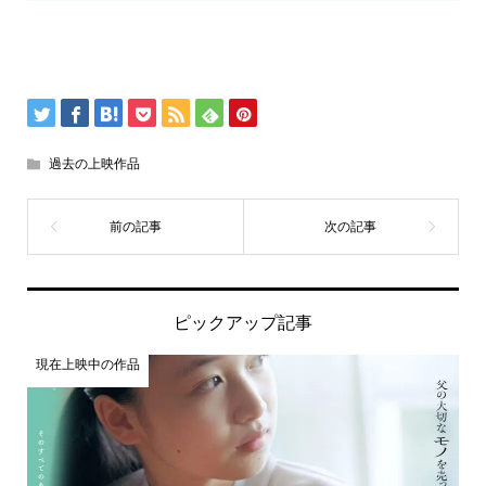
過去の上映作品
ピックアップ記事
現在上映中の作品