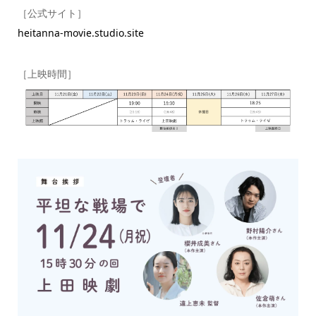
［公式サイト］
heitanna-movie.studio.site
［上映時間］