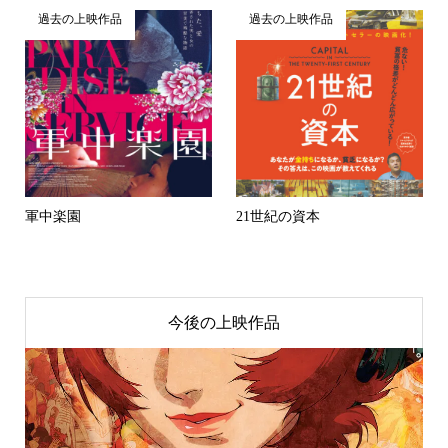
過去の上映作品
過去の上映作品
軍中楽園
21世紀の資本
今後の上映作品