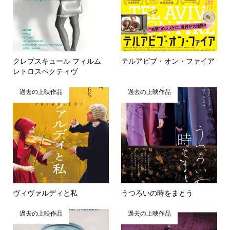
クレプスキュール フィルム
テルアビブ・オン・ファイア
レトロスペクティヴ
過去の上映作品
過去の上映作品
ヴィヴァルディと私
うつろいの時をまとう
過去の上映作品
過去の上映作品