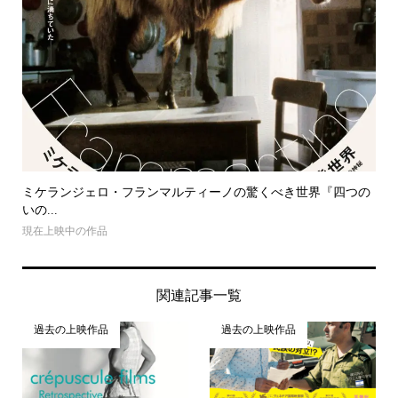
ミケランジェロ・フランマルティーノの驚くべき世界『四つの
いの...
現在上映中の作品
関連記事一覧
過去の上映作品
過去の上映作品