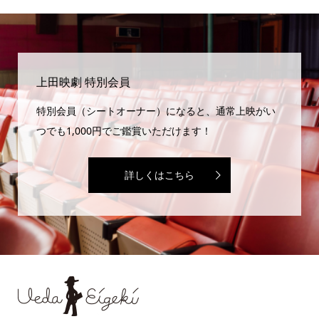
上田映劇 特別会員
特別会員（シートオーナー）になると、通常上映がい
つでも1,000円でご鑑賞いただけます！
詳しくはこちら