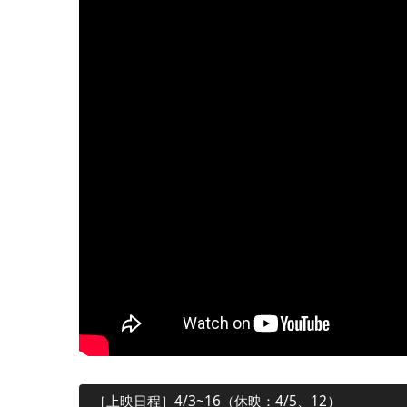
［上映日程］4/3~16（休映：4/5、12）