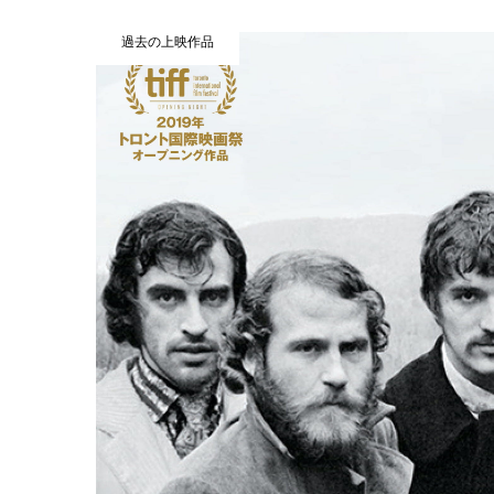
過去の上映作品