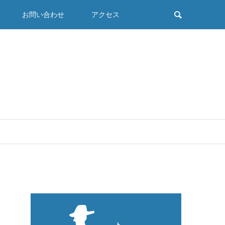
お問い合わせ
アクセス