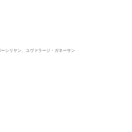
パーシリヤン、ユヴァラージ・ガネーサン