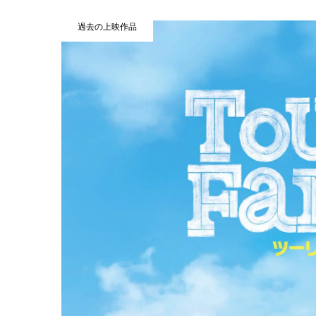
過去の上映作品