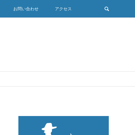
お問い合わせ
アクセス