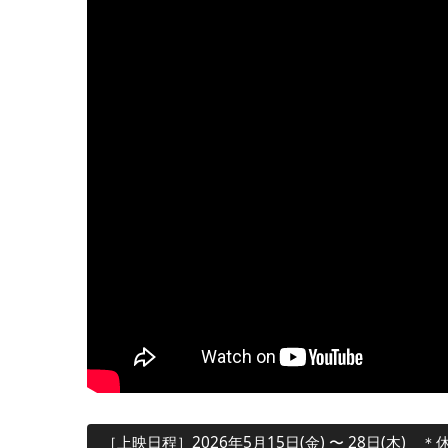
［上映日程］2026年5月15日(金) 〜 28日(木) ＊休