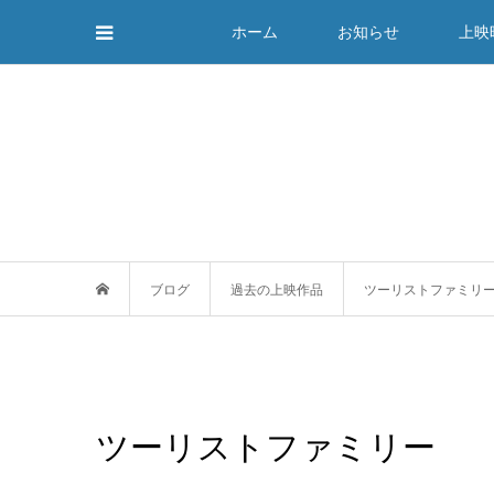
ホーム
お知らせ
上映
ブログ
過去の上映作品
ツーリストファミリ
ツーリストファミリー