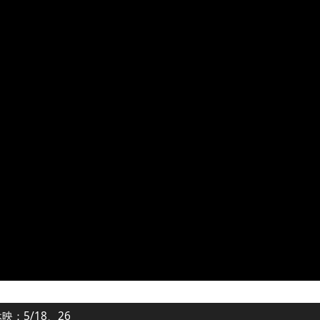
映：5/18、26