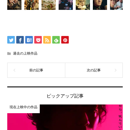
過去の上映作品
ピックアップ記事
現在上映中の作品