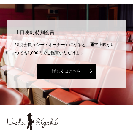
上田映劇 特別会員
特別会員（シートオーナー）になると、通常上映がい
つでも1,000円でご鑑賞いただけます！
詳しくはこちら