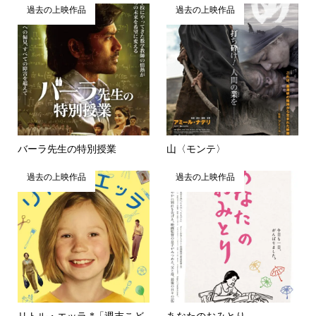
過去の上映作品
過去の上映作品
バーラ先生の特別授業
山〈モンテ〉
過去の上映作品
過去の上映作品