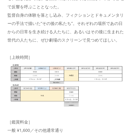
で反響を呼ぶこととなった。
監督自身の体験を落とし込み、フィクションとドキュメンタリ
ーの手法で描いた“その後の私たち”。それぞれの場所であの日
からの日常を生き続ける人たちに、あるいはその後に生まれた
世代の人たちに、ぜひ劇場のスクリーンで見つめてほしい。
［上映時間］
［鑑賞料金］
一般 ¥1,600／その他通常通り