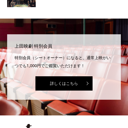
上田映劇 特別会員
特別会員（シートオーナー）になると、通常上映がい
つでも1,000円でご鑑賞いただけます！
詳しくはこちら