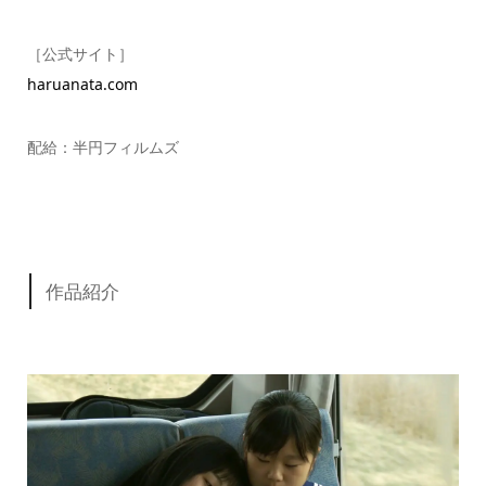
［公式サイト］
haruanata.com
配給：半円フィルムズ
作品紹介