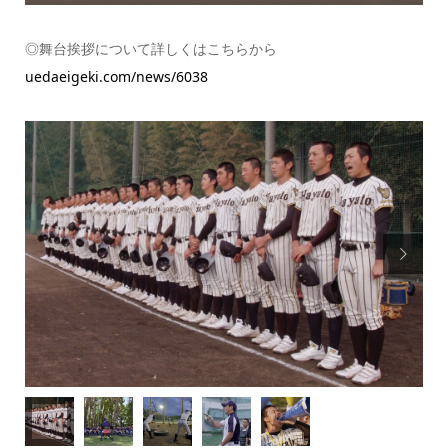
◎舞台挨拶について詳しくはこちらから
uedaeigeki.com/news/6038
