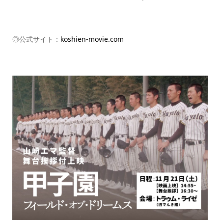
◎公式サイト：
koshien-movie.com