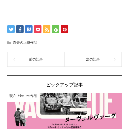
過去の上映作品
ピックアップ記事
現在上映中の作品