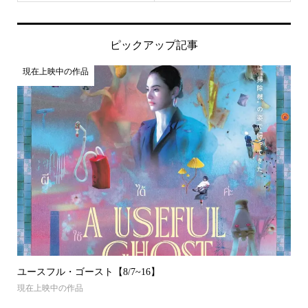
ピックアップ記事
現在上映中の作品
ユースフル・ゴースト【8/7~16】
現在上映中の作品