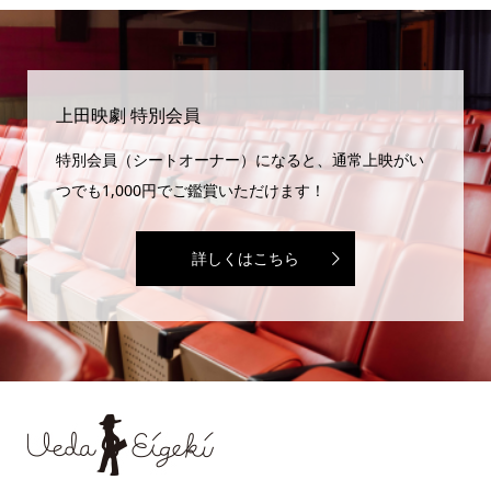
上田映劇 特別会員
特別会員（シートオーナー）になると、通常上映がい
つでも1,000円でご鑑賞いただけます！
詳しくはこちら