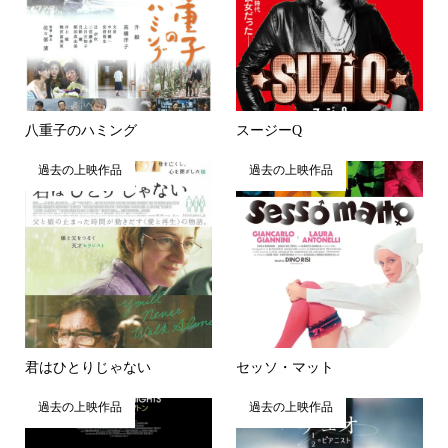
八重子のハミング
スージーQ
過去の上映作品
過去の上映作品
君はひとりじゃない
セッソ・マット
過去の上映作品
過去の上映作品