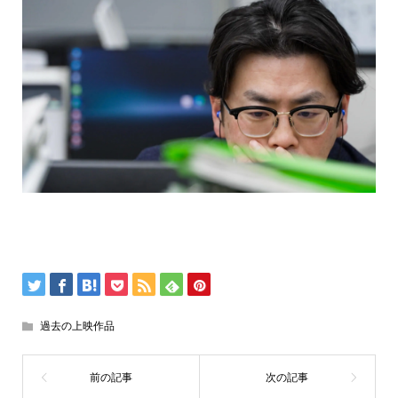
過去の上映作品