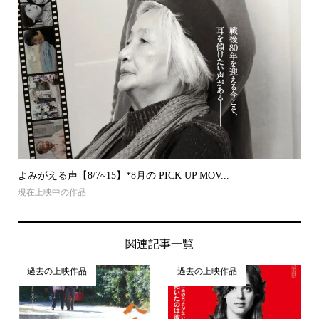
よみがえる声【8/7~15】*8月の PICK UP MOV...
現在上映中の作品
関連記事一覧
過去の上映作品
過去の上映作品