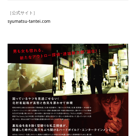
［公式サイト］
syumatsu-tantei.com