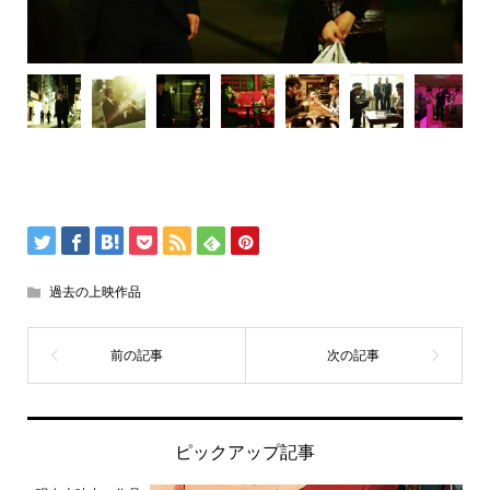
過去の上映作品
ピックアップ記事