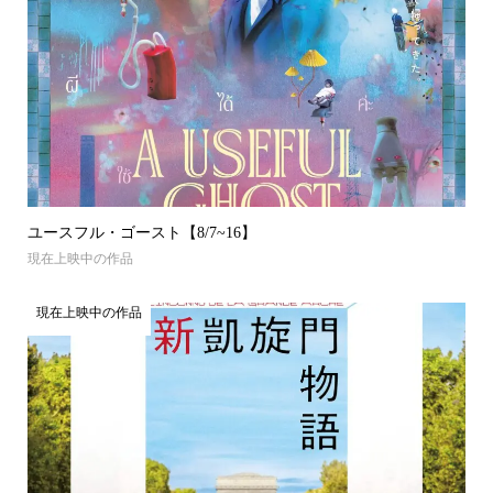
ユースフル・ゴースト【8/7~16】
現在上映中の作品
現在上映中の作品