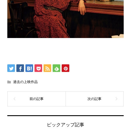
過去の上映作品
ピックアップ記事