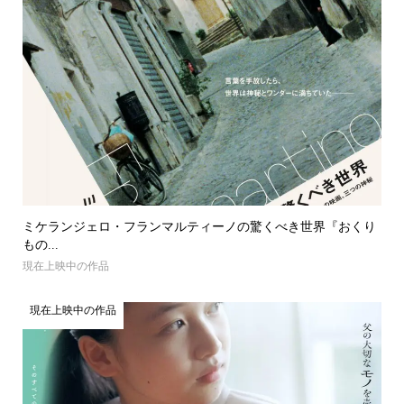
ミケランジェロ・フランマルティーノの驚くべき世界『おくり
もの...
現在上映中の作品
現在上映中の作品