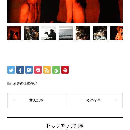
過去の上映作品
ピックアップ記事