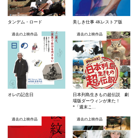
タンデム・ロード
美しき仕事 4Kレストア版
過去の上映作品
過去の上映作品
オレの記念日
日本列島生きもの超伝説 劇
場版ダーウィンが来た！
*「週末こ...
過去の上映作品
過去の上映作品