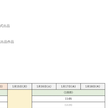
正式出品
公式出品作品