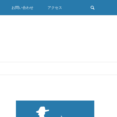
お問い合わせ
アクセス