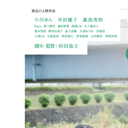
過去の上映作品