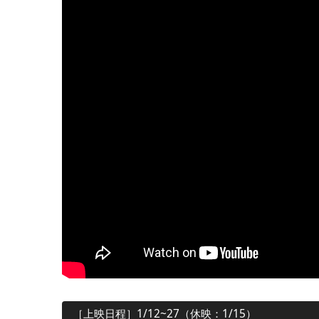
［上映日程］1/12~27（休映：1/15）