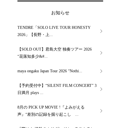
お知らせ
TENDRE「SOLO LIVE TOUR HONESTY
2026」【長野・上...
【SOLD OUT】君島大空 独奏ツアー 2026
“花落知多少&#...
maya ongaku Japan Tour 2026 “Nothi...
【予約受付中】“SILENT FILM CONCERT” 3
日満月 plays ...
8月の PICK UP MOVIE !『よみがえる
声』“差別の記録を掘り起こし ...