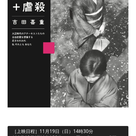
［上映日程］11月19日（日）14時30分