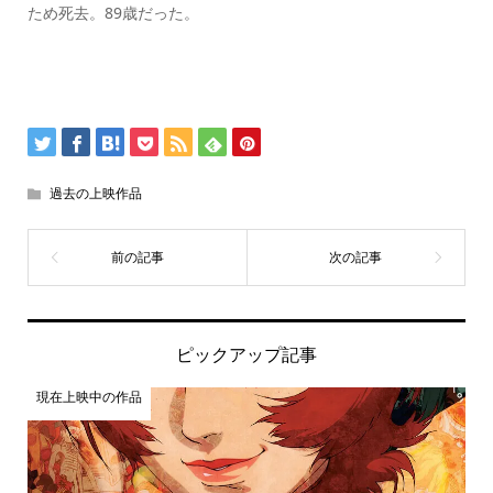
ため死去。89歳だった。
過去の上映作品
ピックアップ記事
現在上映中の作品