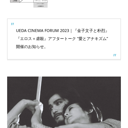
UEDA CINEMA FORUM 2023｜『金子文子と朴烈』
『エロス＋虐殺』アフタートーク “愛とアナキズム”
開催のお知らせ。