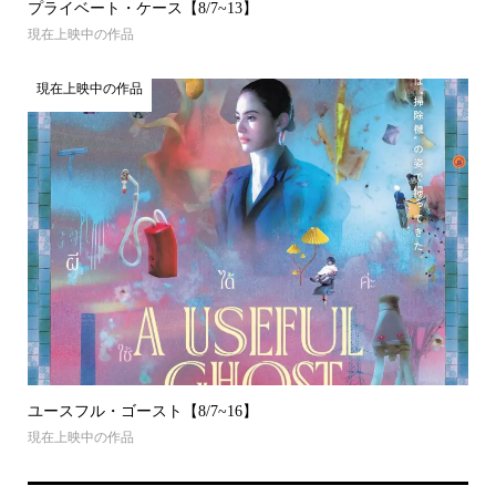
プライベート・ケース【8/7~13】
現在上映中の作品
現在上映中の作品
ユースフル・ゴースト【8/7~16】
現在上映中の作品