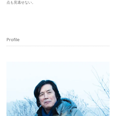
点も見逃せない。
Profile