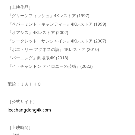
［上映作品］
『グリーンフィッシュ』4Kレストア (1997)
『ペパーミント・キャンディー』4Kレストア (1999)
『オアシス』4Kレストア (2002)
『シークレット・サンシャイン』4Kレストア (2007)
『ポエトリー アグネスの詩』4Kレストア (2010)
『バーニング』劇場版4K (2018)
『イ・チャンドン アイロニーの芸術』(2022)
配給：ＪＡＩＨＯ
［公式サイト］
leechangdong4k.com
［上映時間］