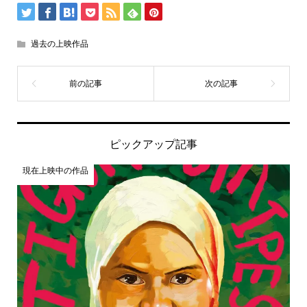
過去の上映作品
ピックアップ記事
現在上映中の作品