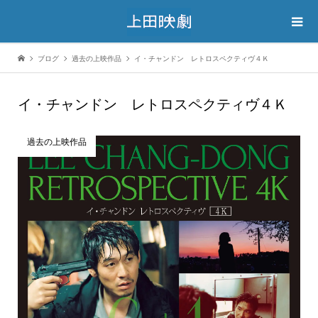
ブログ
過去の上映作品
イ・チャンドン レトロスペクティヴ４Ｋ
イ・チャンドン レトロスペクティヴ４Ｋ
過去の上映作品