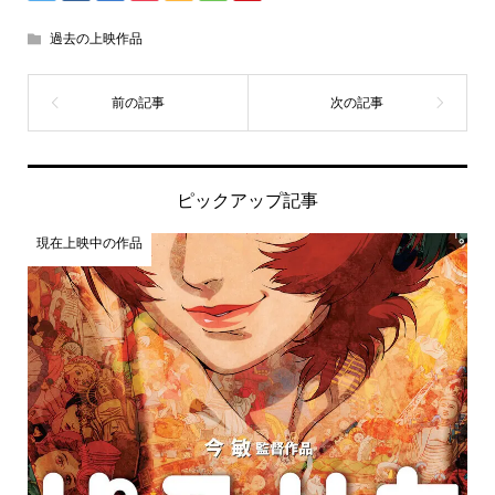
過去の上映作品
ピックアップ記事
現在上映中の作品