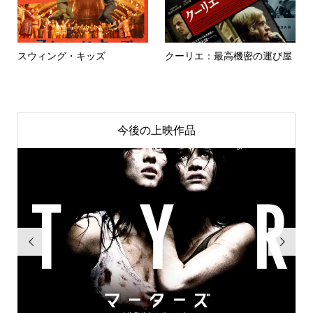
スウィング・キッズ
クーリエ：最高機密の運び屋
今後の上映作品

