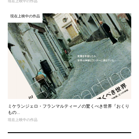
現在上映中の作品
現在上映中の作品
ミケランジェロ・フランマルティーノの驚くべき世界『おくり
もの...
現在上映中の作品