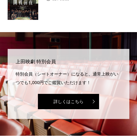
上田映劇 特別会員
特別会員（シートオーナー）になると、通常上映がい
つでも1,000円でご鑑賞いただけます！
詳しくはこちら