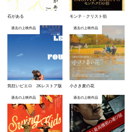
石がある
モンテ・クリスト伯
過去の上映作品
過去の上映作品
気狂いピエロ 2Kレストア版
小さき麦の花
過去の上映作品
過去の上映作品