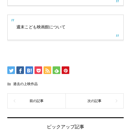
週末こども映画館について
過去の上映作品
ピックアップ記事