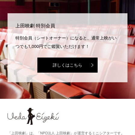
上田映劇 特別会員
特別会員（シートオーナー）になると、通常上映がい
つでも1,000円でご鑑賞いただけます！
詳しくはこちら
「上田映劇」は、「NPO法人 上田映劇」が運営するミニシアターです。