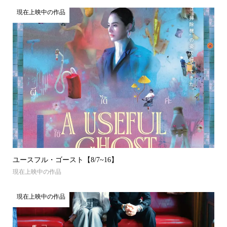
現在上映中の作品
ユースフル・ゴースト【8/7~16】
現在上映中の作品
現在上映中の作品