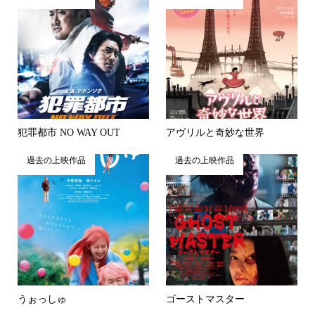
犯罪都市 NO WAY OUT
アヴリルと奇妙な世界
過去の上映作品
過去の上映作品
うぉっしゅ
ゴーストマスター