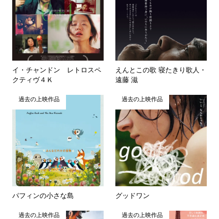
イ・チャンドン レトロスペ
えんとこの歌 寝たきり歌人・
クティヴ４Ｋ
遠藤 滋
過去の上映作品
過去の上映作品
パフィンの小さな島
グッドワン
過去の上映作品
過去の上映作品