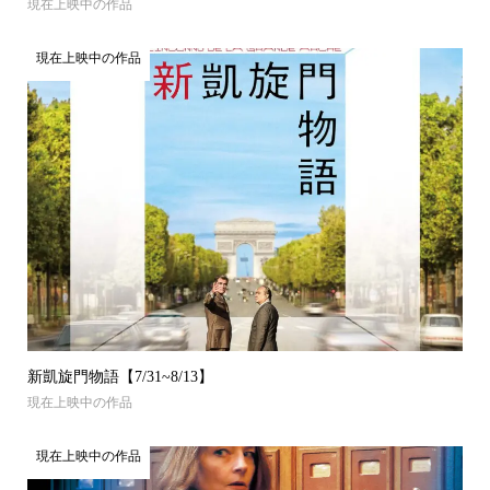
現在上映中の作品
現在上映中の作品
新凱旋門物語【7/31~8/13】
現在上映中の作品
現在上映中の作品