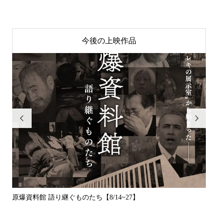
今後の上映作品


原爆資料館 語り継ぐものたち【8/14~27】
デッ