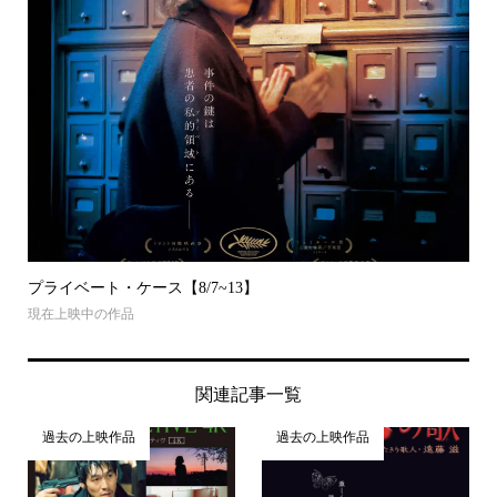
プライベート・ケース【8/7~13】
現在上映中の作品
関連記事一覧
過去の上映作品
過去の上映作品