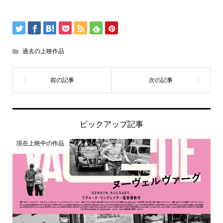
過去の上映作品
ピックアップ記事
現在上映中の作品