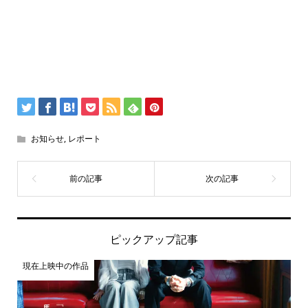
お知らせ
,
レポート
ピックアップ記事
現在上映中の作品