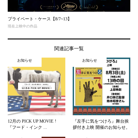
プライベート・ケース【8/7~13】
現在上映中の作品
関連記事一覧
お知らせ
お知らせ
12月の PICK UP MOVIE !
『左手に気をつけろ』舞台挨
『フード・インク ...
拶付き上映 開催のお知らせ。