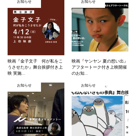
お知らせ
お知らせ
映画『金子文子 何が私をこ
映画『ヤンヤン 夏の想い出』
うさせたか』舞台挨拶付き上
アフタートーク付き上映開催
映 実施...
のお知...
お知らせ
お知らせ