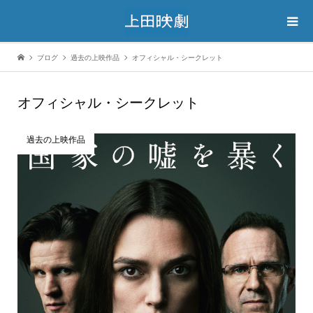
ブログ
過去の上映作品
オフィシャル・シークレット
オフィシャル・シークレット
過去の上映作品