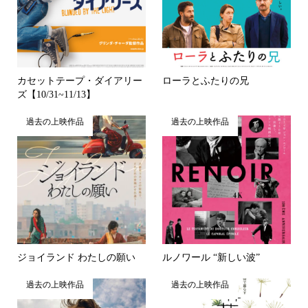
カセットテープ・ダイアリー
ローラとふたりの兄
ズ【10/31~11/13】
過去の上映作品
過去の上映作品
ジョイランド わたしの願い
ルノワール “新しい波”
過去の上映作品
過去の上映作品