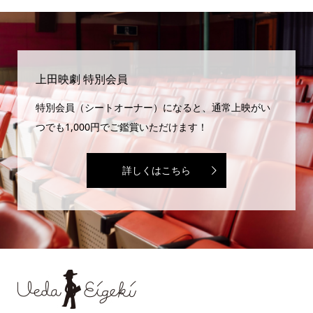
上田映劇 特別会員
特別会員（シートオーナー）になると、通常上映がい
つでも1,000円でご鑑賞いただけます！
詳しくはこちら