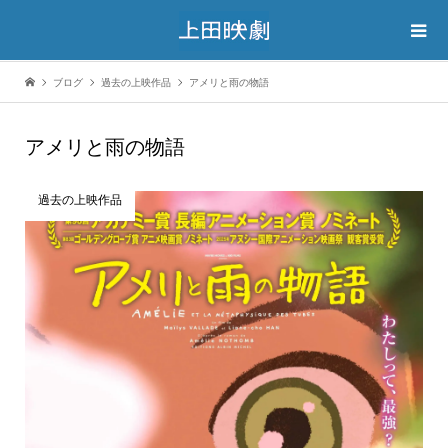
ブログ
過去の上映作品
アメリと雨の物語
アメリと雨の物語
過去の上映作品