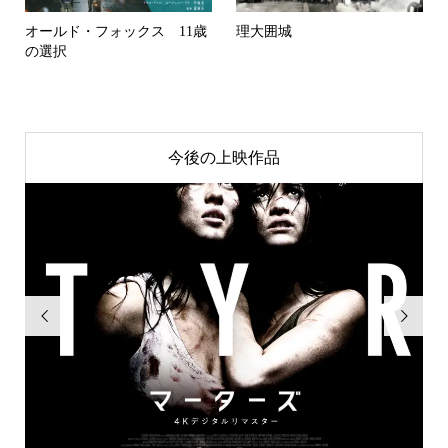
オールド・フォックス 11歳
理大囲城
の選択
今後の上映作品

