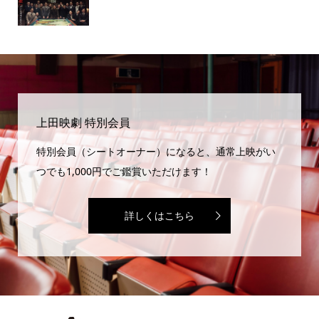
上田映劇 特別会員
特別会員（シートオーナー）になると、通常上映がい
つでも1,000円でご鑑賞いただけます！
詳しくはこちら