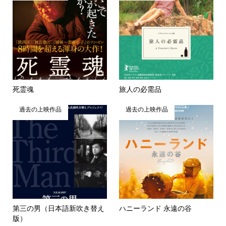
死霊魂
旅人の必需品
過去の上映作品
過去の上映作品
第三の男（日本語新吹き替え
ハニーランド 永遠の谷
版）