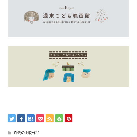
過去の上映作品