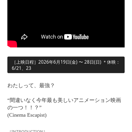
［上映日程］2026年6月19日(金) 〜 28日(日) ＊休映：
6/21、23
わたしって、最強？
“間違いなく今年最も美しいアニメーション映画
の一つ！！？”
(Cinema Escapist)
［INTRODUCTION］