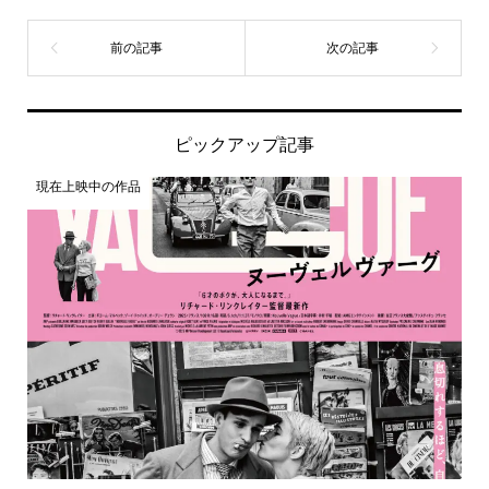
ピックアップ記事
現在上映中の作品