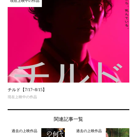
現在上映中の作品
チルド【7/17~8/15】
現在上映中の作品
関連記事一覧
過去の上映作品
過去の上映作品