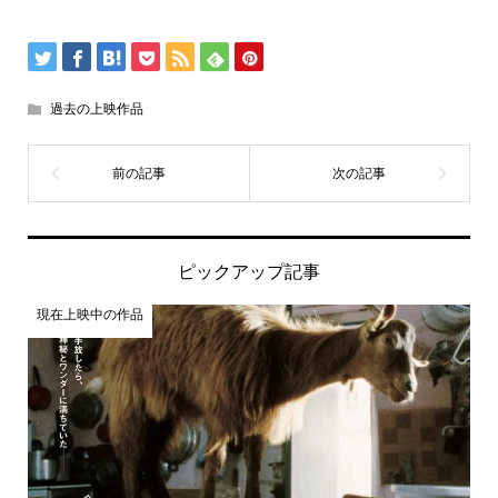
過去の上映作品
ピックアップ記事
現在上映中の作品