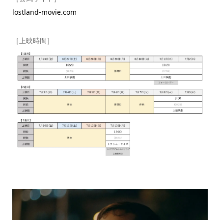
lostland-movie.com
［上映時間］