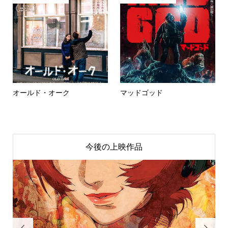
オールド・オーク
マッドゴッド
今後の上映作品