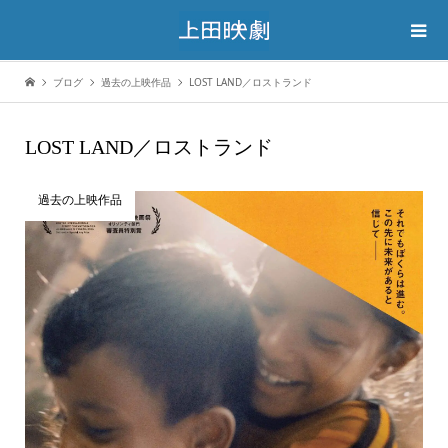
ブログ
過去の上映作品
LOST LAND／ロストランド
LOST LAND／ロストランド
過去の上映作品