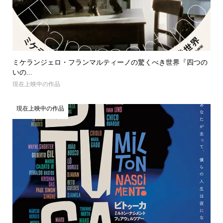
ミケランジェロ・フランマルティーノの驚くべき世界『四つの
いの...
現在上映中の作品
現在上映中の作品