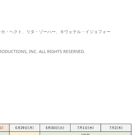
シカ・ヘクト、リタ・ゾーハー、キウェテル・イジョフォー
PRODUCTIONS, INC. ALL RIGHTS RESERVED.