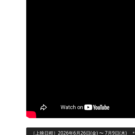
［上映日程］2026年6月26日(金) 〜 7月9日(木) ＊