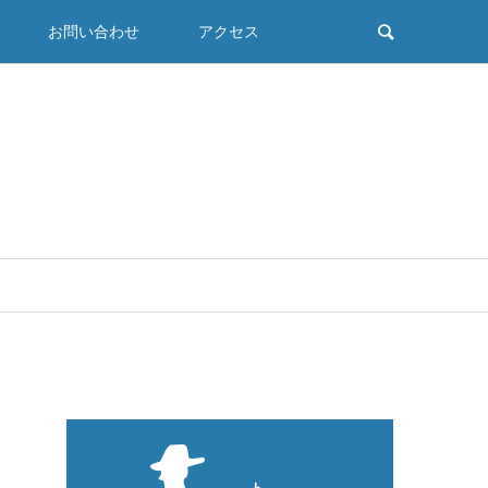
お問い合わせ
アクセス