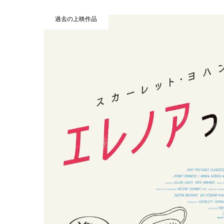
過去の上映作品