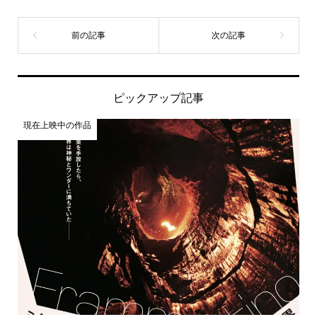
ピックアップ記事
現在上映中の作品