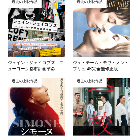
過去の上映作品
過去の上映作品
ジェイン・ジェイコブズ ニ
ジュ・テーム・モワ・ノン・
ューヨーク都市計画革命
プリュ 4K完全無修正版
過去の上映作品
過去の上映作品