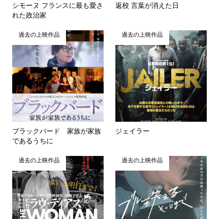
シモーヌ フランスに最も愛さ
返校 言葉が消えた日
れた政治家
過去の上映作品
過去の上映作品
ブラックバード 家族が家族
ジェイラー
であるうちに
過去の上映作品
過去の上映作品