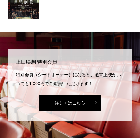
上田映劇 特別会員
特別会員（シートオーナー）になると、通常上映がい
つでも1,000円でご鑑賞いただけます！
詳しくはこちら