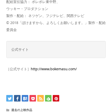
配給宣伝協力： ポレポレ東中野、
ウッキー・プロダクション
製作・配給： ネツゲン、フジテレビ、関西テレビ
© 2018「ぼけますから、よろしくお願いします。」製作・配給
委員会
公式サイト
［公式サイト］
http://www.bokemasu.com/
過去の上映作品