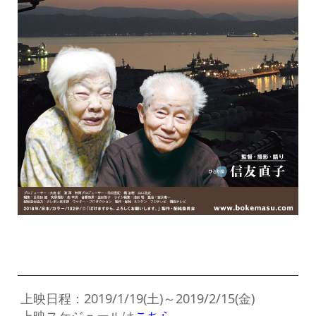
上映日程：2019/1/19(土)～2019/2/15(金)
上映スケジュールは
こちら