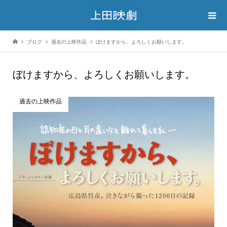
ブログ
過去の上映作品
ぼけますから、よろしくお願いします。
ぼけますから、よろしくお願いします。
過去の上映作品