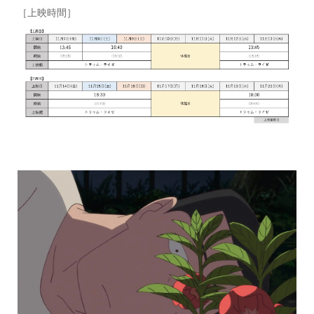
［上映時間］