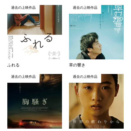
過去の上映作品
過去の上映作品
ふれる
草の響き
過去の上映作品
過去の上映作品