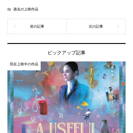
過去の上映作品
ピックアップ記事
現在上映中の作品