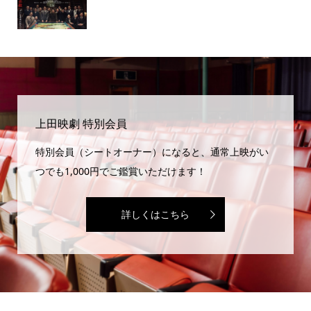
上田映劇 特別会員
特別会員（シートオーナー）になると、通常上映がい
つでも1,000円でご鑑賞いただけます！
詳しくはこちら