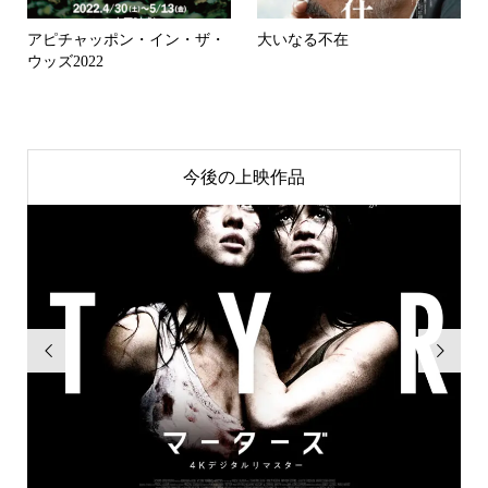
アピチャッポン・イン・ザ・
大いなる不在
ウッズ2022
今後の上映作品

