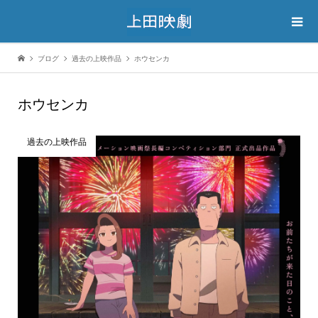
ブログ
過去の上映作品
ホウセンカ
ホウセンカ
過去の上映作品