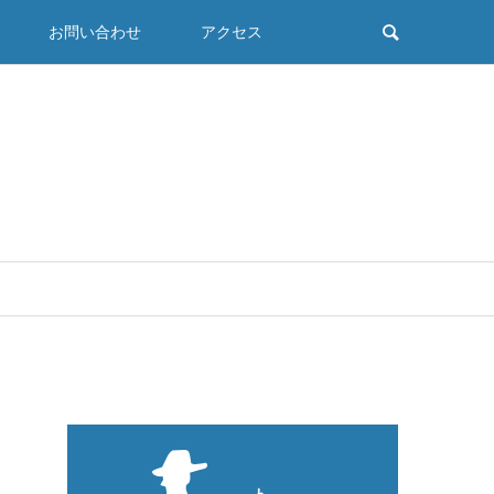
お問い合わせ
アクセス