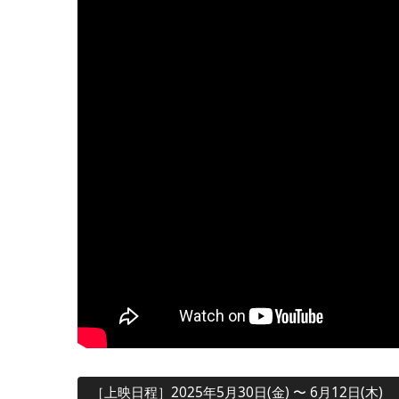
［上映日程］2025年5月30日(金) 〜 6月12日(木)