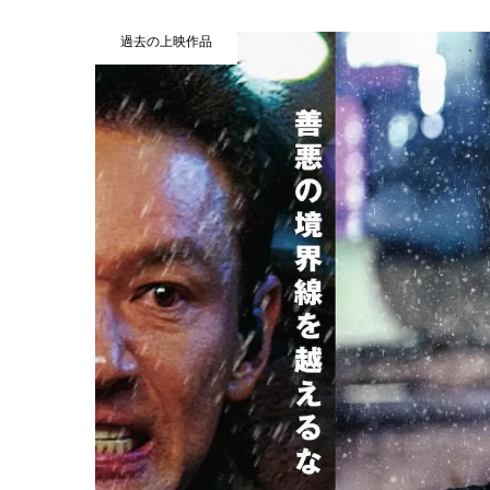
過去の上映作品