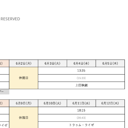
S RESERVED