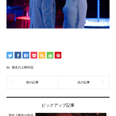
過去の上映作品
ピックアップ記事
現在上映中の作品