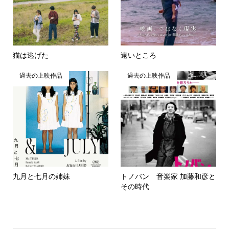
猫は逃げた
遠いところ
過去の上映作品
過去の上映作品
九月と七月の姉妹
トノバン 音楽家 加藤和彦と
その時代