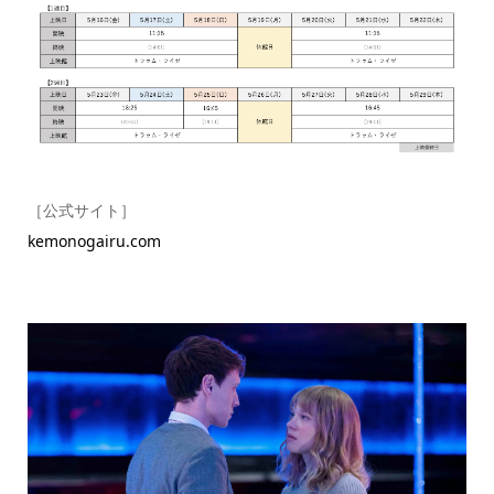
［公式サイト］
kemonogairu.com