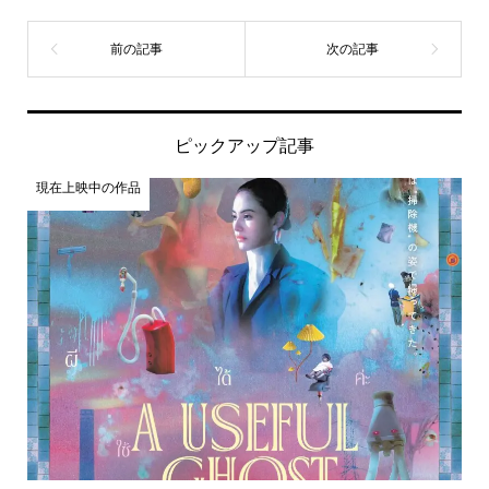
ピックアップ記事
現在上映中の作品