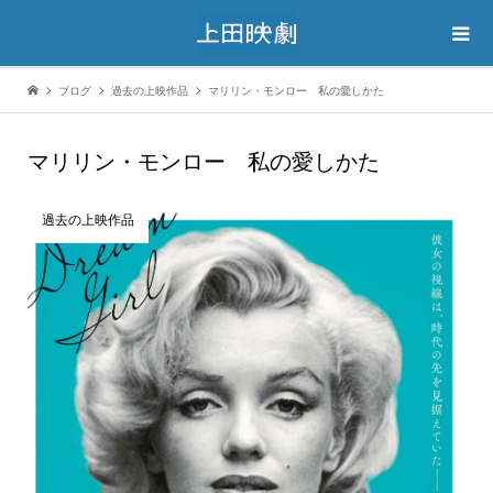
ブログ
過去の上映作品
マリリン・モンロー 私の愛しかた
マリリン・モンロー 私の愛しかた
過去の上映作品