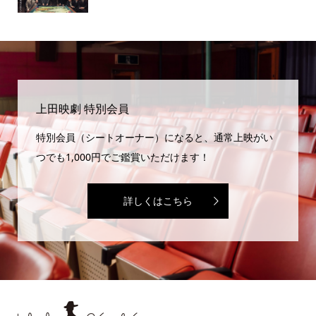
上田映劇 特別会員
特別会員（シートオーナー）になると、通常上映がい
つでも1,000円でご鑑賞いただけます！
詳しくはこちら