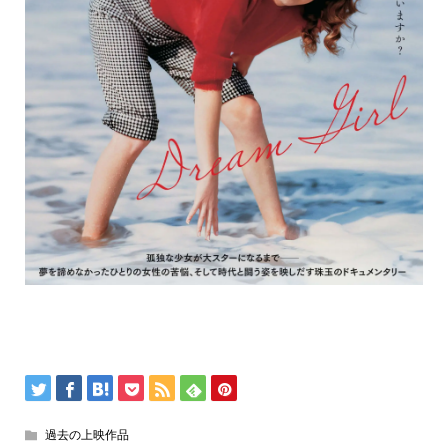
過去の上映作品