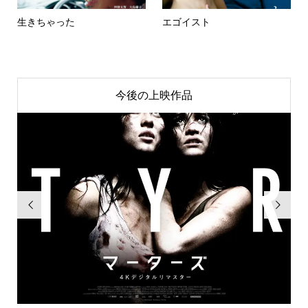
生きちゃった
エゴイスト
今後の上映作品

