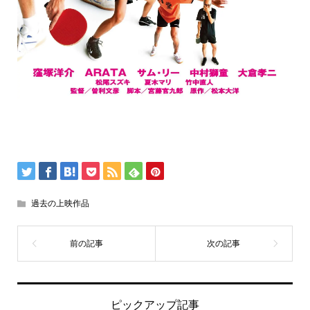
過去の上映作品
ピックアップ記事