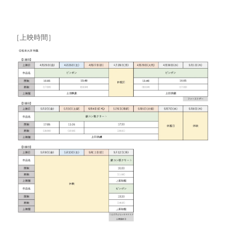
［上映時間］