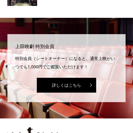
上田映劇 特別会員
特別会員（シートオーナー）になると、通常上映がい
つでも1,000円でご鑑賞いただけます！
詳しくはこちら