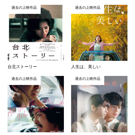
過去の上映作品
過去の上映作品
台北ストーリー
人生は、美しい
過去の上映作品
過去の上映作品