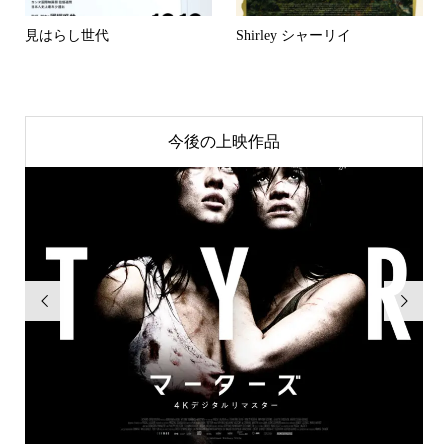
見はらし世代
Shirley シャーリイ
今後の上映作品

