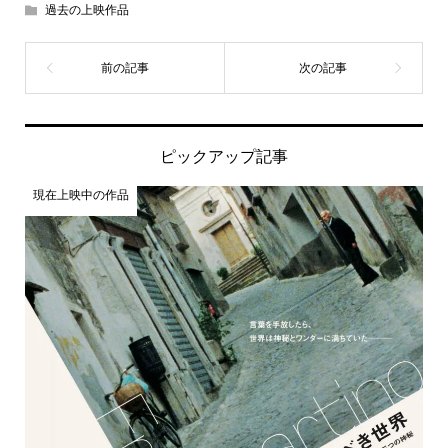
過去の上映作品
ピックアップ記事
現在上映中の作品