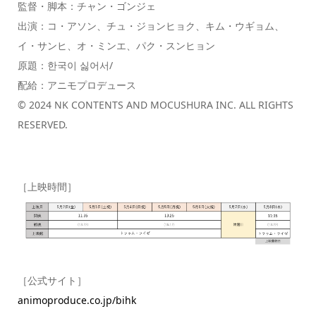
監督・脚本：チャン・ゴンジェ
出演：コ・アソン、チュ・ジョンヒョク、キム・ウギョム、
イ・サンヒ、オ・ミンエ、パク・スンヒョン
原題：한국이 싫어서/
配給：アニモプロデュース
© 2024 NK CONTENTS AND MOCUSHURA INC. ALL RIGHTS
RESERVED.
［上映時間］
［公式サイト］
animoproduce.co.jp/bihk