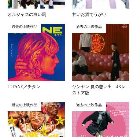
オルジャスの白い馬
甘いお酒でうがい
過去の上映作品
過去の上映作品
TITANE／チタン
ヤンヤン 夏の想い出 4Kレ
ストア版
過去の上映作品
過去の上映作品