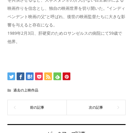
映画作りを信念とし、独自の映画世界を切り開いた。“インディ
ペンデント映画の父”と呼ばれ、後世の映画監督たちに大きな影
響を与えると存在になる。
1989年2月3日、肝硬変のためロサンゼルスの病院にて59歳で
他界。
過去の上映作品