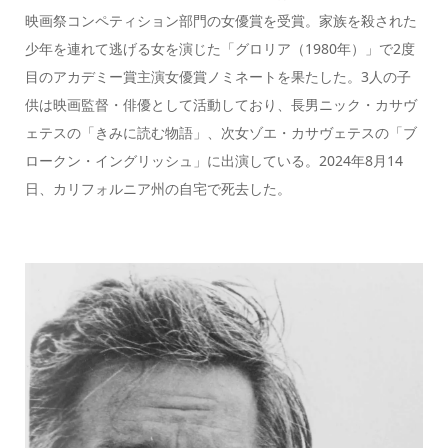
映画祭コンペティション部門の女優賞を受賞。家族を殺された
少年を連れて逃げる女を演じた「グロリア（1980年）」で2度
目のアカデミー賞主演女優賞ノミネートを果たした。3人の子
供は映画監督・俳優として活動しており、長男ニック・カサヴ
ェテスの「きみに読む物語」、次女ゾエ・カサヴェテスの「ブ
ロークン・イングリッシュ」に出演している。2024年8月14
日、カリフォルニア州の自宅で死去した。