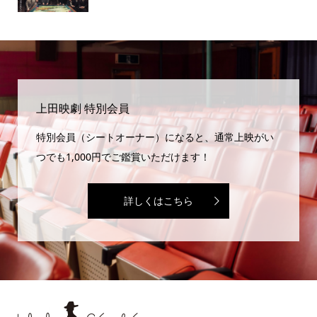
上田映劇 特別会員
特別会員（シートオーナー）になると、通常上映がい
つでも1,000円でご鑑賞いただけます！
詳しくはこちら