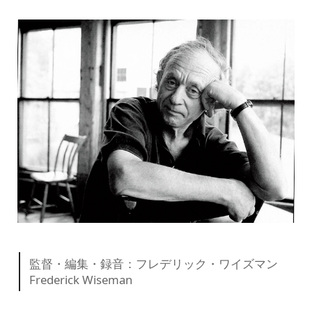
監督・編集・録音：フレデリック・ワイズマン
Frederick Wiseman