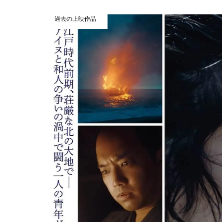
過去の上映作品