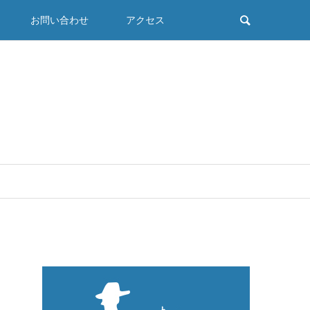
お問い合わせ
アクセス