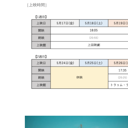
［上映時間］