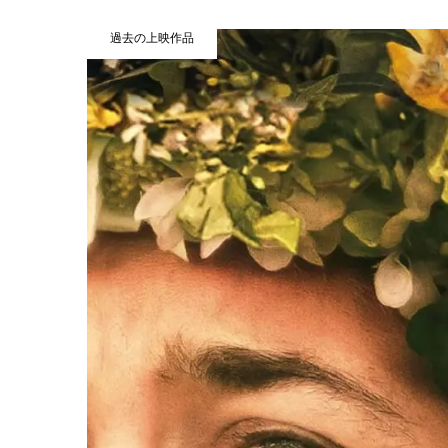
過去の上映作品