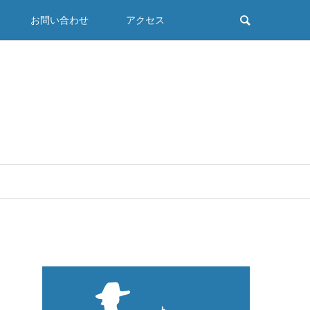
お問い合わせ
アクセス