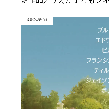
過去の上映作品