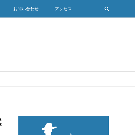
お問い合わせ
アクセス
選