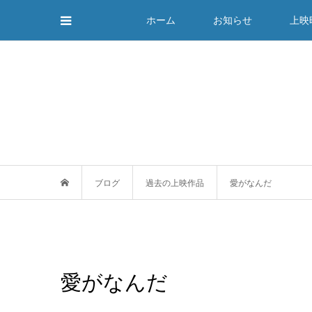
ホーム
お知らせ
上映
ブログ
過去の上映作品
愛がなんだ
愛がなんだ