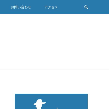
お問い合わせ
アクセス