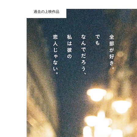
過去の上映作品