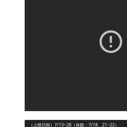
［上映日程］7/13~28（休館：7/18、21~22）