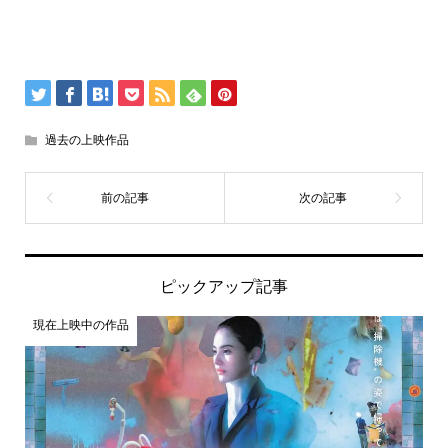
過去の上映作品
ピックアップ記事
現在上映中の作品