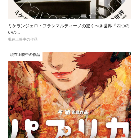
ミケランジェロ・フランマルティーノの驚くべき世界『四つの
いの...
現在上映中の作品
現在上映中の作品