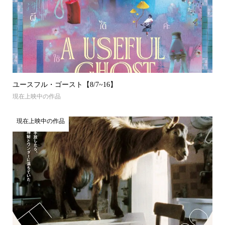
ユースフル・ゴースト【8/7~16】
現在上映中の作品
現在上映中の作品