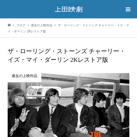
ブログ
過去の上映作品
ザ・ローリング・ストーンズ チャーリー・イズ・マ
イ・ダーリン 2Kレストア版
ザ・ローリング・ストーンズ チャーリー・
イズ・マイ・ダーリン 2Kレストア版
過去の上映作品