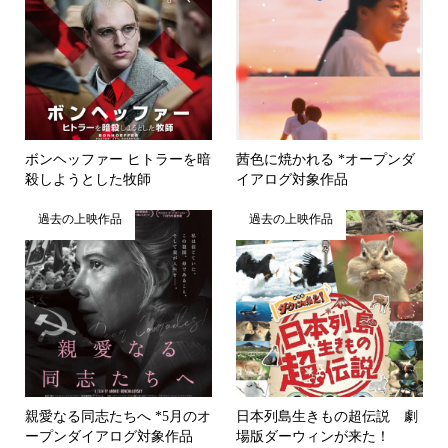
ボンヘッファー ヒトラーを暗
茜色に焼かれる *オープンダ
殺しようとした牧師
イアログ対象作品
過去の上映作品
過去の上映作品
親愛なる同志たちへ *5月のオ
日本列島生きもの超伝説 劇
ープンダイアログ対象作品
場版ダーウィンが来た！