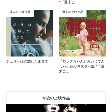
*「週末こ...
過去の上映作品
過去の上映作品
ジュリーは沈黙したままで
『ロッタちゃんと赤いじてん
しゃ』2Kリマスター版 *「週
末こ...
今後の上映作品