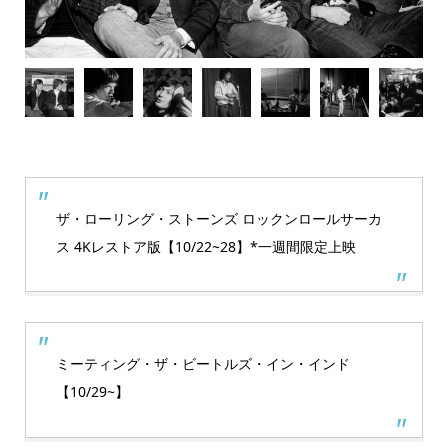
ザ・ローリング・ストーンズ ロックンロールサーカ
ス 4Kレストア版【10/22~28】*一週間限定上映
ミーティング・ザ・ビートルズ・イン・インド
【10/29~】